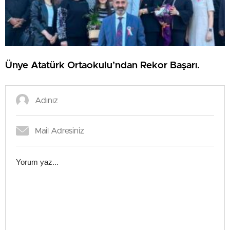
Ünye Atatürk Ortaokulu’ndan Rekor Başarı.