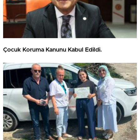
Çocuk Koruma Kanunu Kabul Edildi.