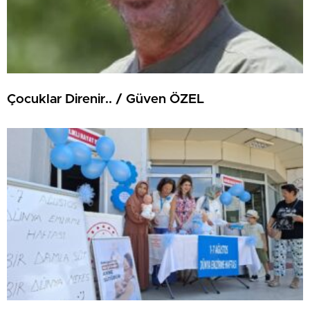
Çocuklar Direnir.. / Güven ÖZEL