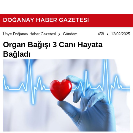
DOĞANAY HABER GAZETESİ
458
12/02/2025
Ünye Doğanay Haber Gazetesi
Gündem
Organ Bağışı 3 Canı Hayata
Bağladı