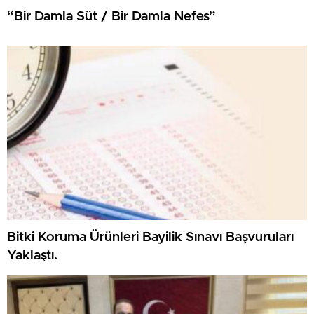
“Bir Damla Süt / Bir Damla Nefes”
Bitki Koruma Ürünleri Bayilik Sınavı Başvuruları
Yaklaştı.