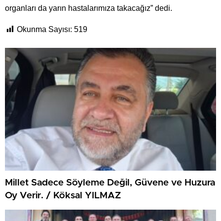
organları da yarın hastalarımıza takacağız” dedi.
Okunma Sayısı:
519
Millet Sadece Söyleme Değil, Güvene ve Huzura
Oy Verir. / Köksal YILMAZ