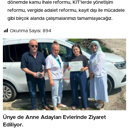
dönemde kamu ihale reformu, KİT’lerde yönetişim
reformu, vergide adalet reformu, kayıt dışı ile mücadele
gibi birçok alanda çalışmalarımızı tamamlayacağız.
Okunma Sayısı:
894
Ünye de Anne Adayları Evlerinde Ziyaret
Ediliyor.