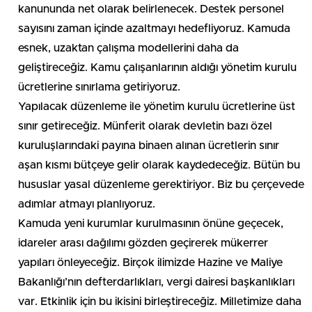
kanununda net olarak belirlenecek. Destek personel
sayısını zaman içinde azaltmayı hedefliyoruz. Kamuda
esnek, uzaktan çalışma modellerini daha da
geliştireceğiz. Kamu çalışanlarının aldığı yönetim kurulu
ücretlerine sınırlama getiriyoruz.
Yapılacak düzenleme ile yönetim kurulu ücretlerine üst
sınır getireceğiz. Münferit olarak devletin bazı özel
kuruluşlarındaki payına binaen alınan ücretlerin sınır
aşan kısmı bütçeye gelir olarak kaydedeceğiz. Bütün bu
hususlar yasal düzenleme gerektiriyor. Biz bu çerçevede
adımlar atmayı planlıyoruz.
Kamuda yeni kurumlar kurulmasının önüne geçecek,
idareler arası dağılımı gözden geçirerek mükerrer
yapıları önleyeceğiz. Birçok ilimizde Hazine ve Maliye
Bakanlığı’nın defterdarlıkları, vergi dairesi başkanlıkları
var. Etkinlik için bu ikisini birleştireceğiz. Milletimize daha