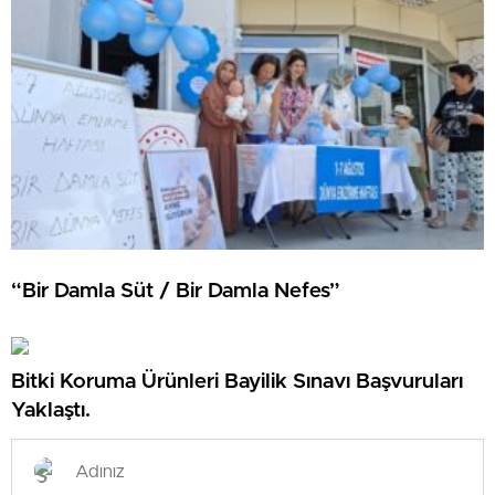
“Bir Damla Süt / Bir Damla Nefes”
Bitki Koruma Ürünleri Bayilik Sınavı Başvuruları
Yaklaştı.