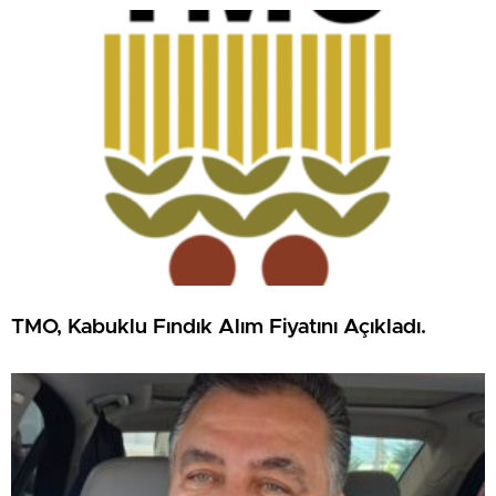
TMO, Kabuklu Fındık Alım Fiyatını Açıkladı.