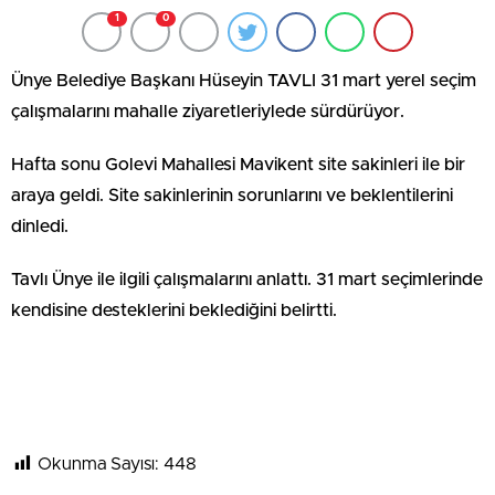
1
0
Ünye Belediye Başkanı Hüseyin TAVLI 31 mart yerel seçim
çalışmalarını mahalle ziyaretleriylede sürdürüyor.
Hafta sonu Golevi Mahallesi Mavikent site sakinleri ile bir
araya geldi. Site sakinlerinin sorunlarını ve beklentilerini
dinledi.
Tavlı Ünye ile ilgili çalışmalarını anlattı. 31 mart seçimlerinde
kendisine desteklerini beklediğini belirtti.
Okunma Sayısı:
448