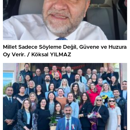
Millet Sadece Söyleme Değil, Güvene ve Huzura
Oy Verir. / Köksal YILMAZ