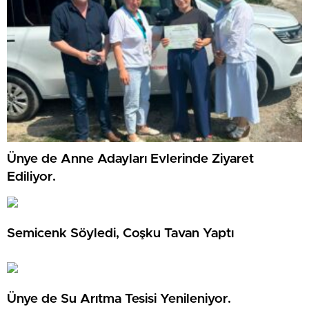
Ünye de Anne Adayları Evlerinde Ziyaret
Ediliyor.
Semicenk Söyledi, Coşku Tavan Yaptı
Ünye de Su Arıtma Tesisi Yenileniyor.