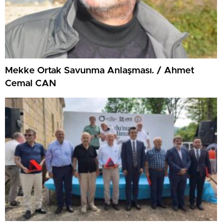
Mekke Ortak Savunma Anlaşması. / Ahmet
Cemal CAN