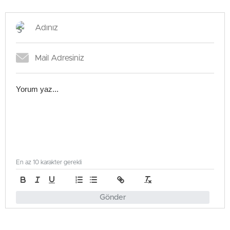
En az 10 karakter gerekli
Gönder