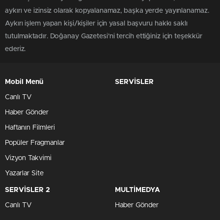
aykırı ve izinsiz olarak kopyalanamaz, başka yerde yayınlanamaz.
Aykırı işlem yapan kişi/kişiler için yasal başvuru hakkı saklı
tutulmaktadır. Doğanay Gazetesi'ni tercih ettiğiniz için teşekkür
ederiz.
Mobil Menü
SERVİSLER
Canlı TV
Haber Gönder
Haftanın Filmleri
Popüler Fragmanlar
Vizyon Takvimi
Yazarlar Site
SERVİSLER 2
MULTİMEDYA
Canlı TV
Haber Gönder