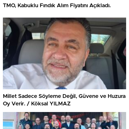
TMO, Kabuklu Fındık Alım Fiyatını Açıkladı.
Millet Sadece Söyleme Değil, Güvene ve Huzura
Oy Verir. / Köksal YILMAZ