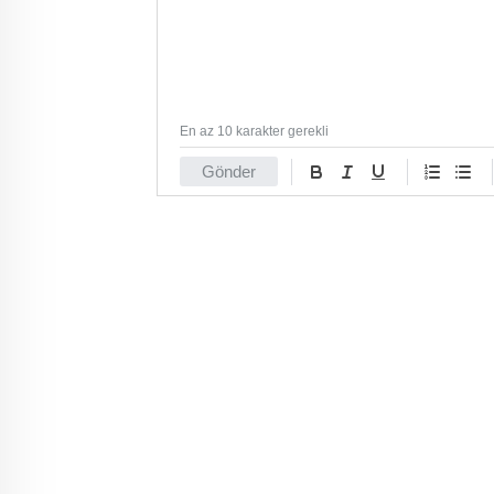
En az 10 karakter gerekli
Gönder