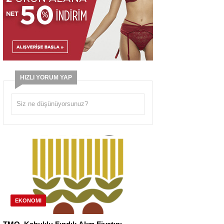
HIZLI YORUM YAP
EKONOMI