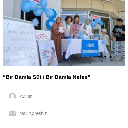
“Bir Damla Süt / Bir Damla Nefes”