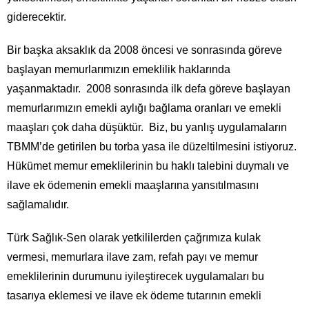
giderecektir.
Bir başka aksaklık da 2008 öncesi ve sonrasında göreve
başlayan memurlarımızın emeklilik haklarında
yaşanmaktadır. 2008 sonrasında ilk defa göreve başlayan
memurlarımızın emekli aylığı bağlama oranları ve emekli
maaşları çok daha düşüktür. Biz, bu yanlış uygulamaların
TBMM’de getirilen bu torba yasa ile düzeltilmesini istiyoruz.
Hükümet memur emeklilerinin bu haklı talebini duymalı ve
ilave ek ödemenin emekli maaşlarına yansıtılmasını
sağlamalıdır.
Türk Sağlık-Sen olarak yetkililerden çağrımıza kulak
vermesi, memurlara ilave zam, refah payı ve memur
emeklilerinin durumunu iyileştirecek uygulamaları bu
tasarıya eklemesi ve ilave ek ödeme tutarının emekli