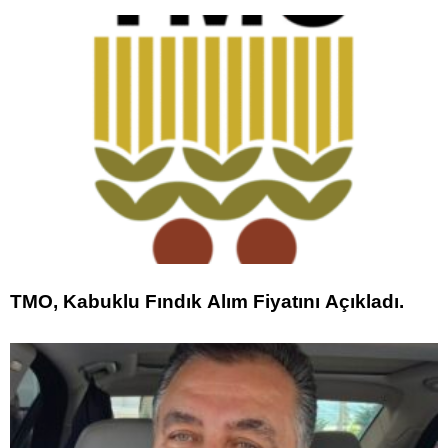
TMO, Kabuklu Fındık Alım Fiyatını Açıkladı.