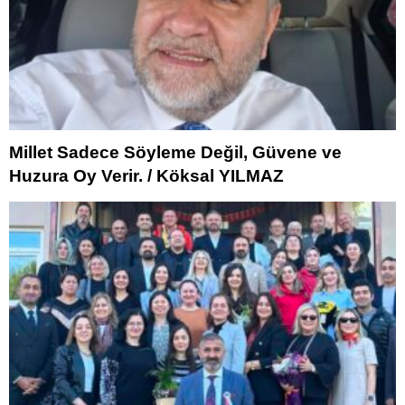
Millet Sadece Söyleme Değil, Güvene ve
Huzura Oy Verir. / Köksal YILMAZ