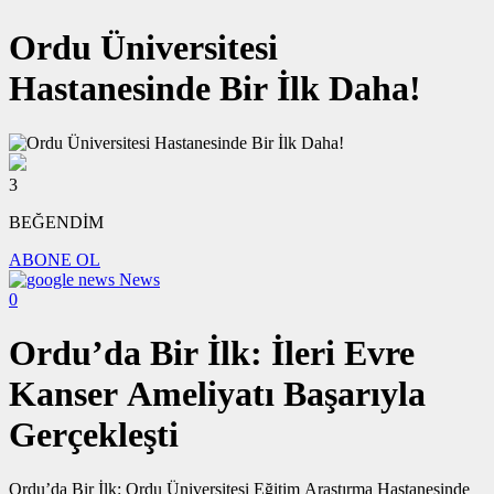
Ordu Üniversitesi
Hastanesinde Bir İlk Daha!
3
BEĞENDİM
ABONE OL
News
0
Ordu’da Bir İlk: İleri Evre
Kanser Ameliyatı Başarıyla
Gerçekleşti
Ordu’da Bir İlk: Ordu Üniversitesi Eğitim Araştırma Hastanesinde