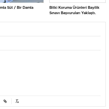
mla Süt / Bir Damla
Bitki Koruma Ürünleri Bayilik
Sınavı Başvuruları Yaklaştı.