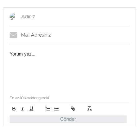
En az 10 karakter gerekli
Gönder