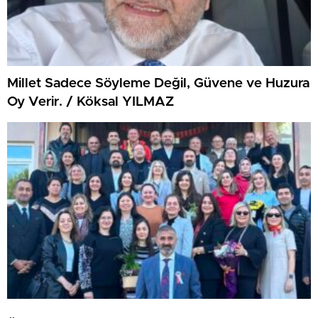
Millet Sadece Söyleme Değil, Güvene ve Huzura
Oy Verir. / Köksal YILMAZ