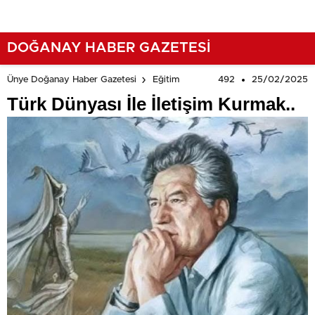
DOĞANAY HABER GAZETESİ
492
25/02/2025
Ünye Doğanay Haber Gazetesi
Eğitim
Türk Dünyası İle İletişim Kurmak..