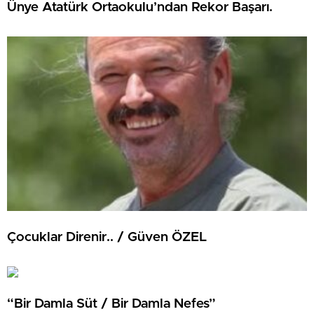
Ünye Atatürk Ortaokulu’ndan Rekor Başarı.
Çocuklar Direnir.. / Güven ÖZEL
“Bir Damla Süt / Bir Damla Nefes”