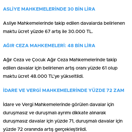
ASLİYE MAHKEMELERİNDE 30 BİN LİRA
Asliye Mahkemelerinde takip edilen davalarda belirlenen
maktu ücret yüzde 67 artış ile 30.000 TL.
AĞIR CEZA MAHKEMELERİ: 48 BİN LİRA
Ağır Ceza ve Çocuk Ağır Ceza Mahkemelerinde takip
edilen davalar için belirlenen artış oranı yüzde 61 olup
maktu ücret 48.000 TL’ye yükseltildi.
İDARE VE VERGİ MAHKEMELERİNDE YÜZDE 72 ZAM
İdare ve Vergi Mahkemelerinde görülen davalar için
duruşmasız ve duruşmalı ayrımı dikkate alınarak
duruşmasız davalar için yüzde 71, duruşmalı davalar için
yüzde 72 oranında artış gerçekleştirildi.