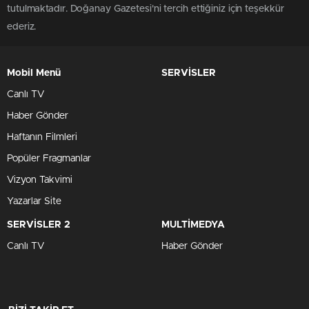
tutulmaktadır. Doğanay Gazetesi'ni tercih ettiğiniz için teşekkür
ederiz.
Mobil Menü
SERVİSLER
Canlı TV
Haber Gönder
Haftanın Filmleri
Popüler Fragmanlar
Vizyon Takvimi
Yazarlar Site
SERVİSLER 2
MULTİMEDYA
Canlı TV
Haber Gönder