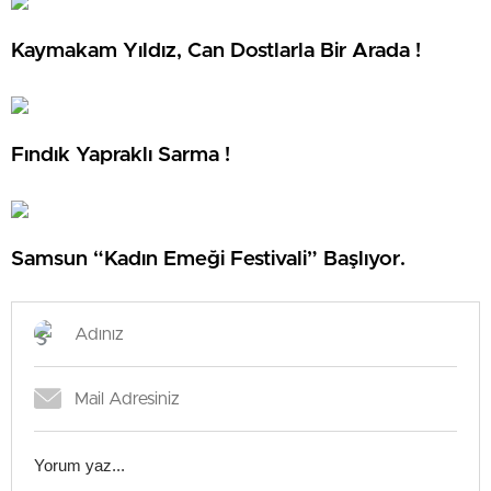
Kaymakam Yıldız, Can Dostlarla Bir Arada !
Fındık Yapraklı Sarma !
Samsun “Kadın Emeği Festivali” Başlıyor.