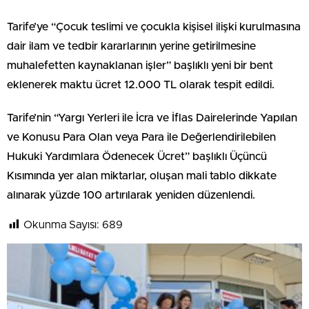
Tarife’ye “Çocuk teslimi ve çocukla kişisel ilişki kurulmasına
dair ilam ve tedbir kararlarının yerine getirilmesine
muhalefetten kaynaklanan işler” başlıklı yeni bir bent
eklenerek maktu ücret 12.000 TL olarak tespit edildi.
Tarife’nin “Yargı Yerleri ile İcra ve İflas Dairelerinde Yapılan
ve Konusu Para Olan veya Para ile Değerlendirilebilen
Hukuki Yardımlara Ödenecek Ücret” başlıklı Üçüncü
Kısımında yer alan miktarlar, oluşan mali tablo dikkate
alınarak yüzde 100 artırılarak yeniden düzenlendi.
Okunma Sayısı:
689