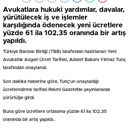
Avukatlara hukuki yardımlar, davalar,
yürütülecek iş ve işlemler
karşılığında ödenecek yeni ücretlere
yüzde 61 ila 102,35 oranında bir artış
yapıldı.
Türkiye Barolar Birliği (TBB) tarafından hazırlanan Yeni
Avukatlık Asgari Ücret Tarifesi, Adalet Bakanı Yılmaz Tunç
tarafından onaylandı.
Son dakika haberine göre, Tunç’un onayladığı
ücretlendirme tarifesi Resmi Gazete’de yayınlanarak
yürürlüğe girdi.
Buna göre ücretlere ortalama yüzde 61 ila 102,35
oranında bir artış yapıldı..