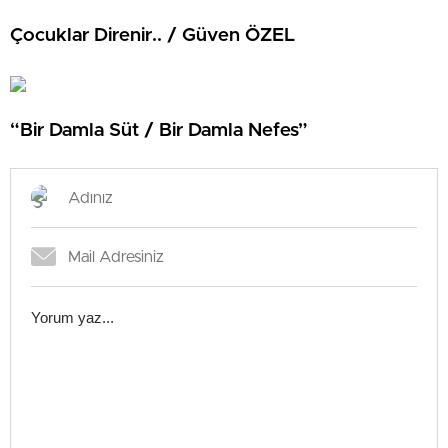
Çocuklar Direnir.. / Güven ÖZEL
“Bir Damla Süt / Bir Damla Nefes”