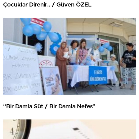
Çocuklar Direnir.. / Güven ÖZEL
“Bir Damla Süt / Bir Damla Nefes”