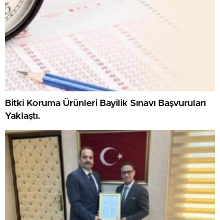
Bitki Koruma Ürünleri Bayilik Sınavı Başvuruları
Yaklaştı.