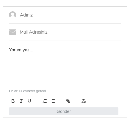
En az 10 karakter gerekli
Gönder