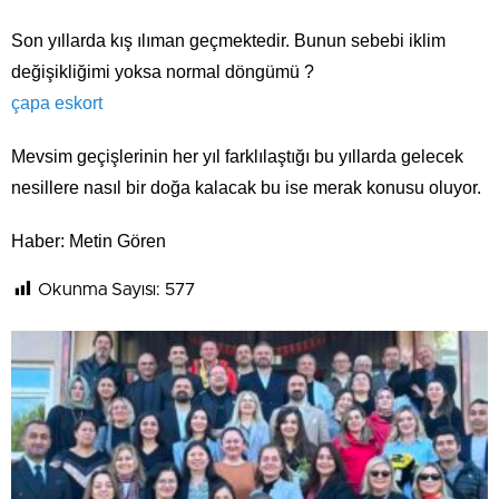
Son yıllarda kış ılıman geçmektedir. Bunun sebebi iklim
değişikliğimi yoksa normal döngümü ?
çapa eskort
Mevsim geçişlerinin her yıl farklılaştığı bu yıllarda gelecek
nesillere nasıl bir doğa kalacak bu ise merak konusu oluyor.
Haber: Metin Gören
Okunma Sayısı:
577