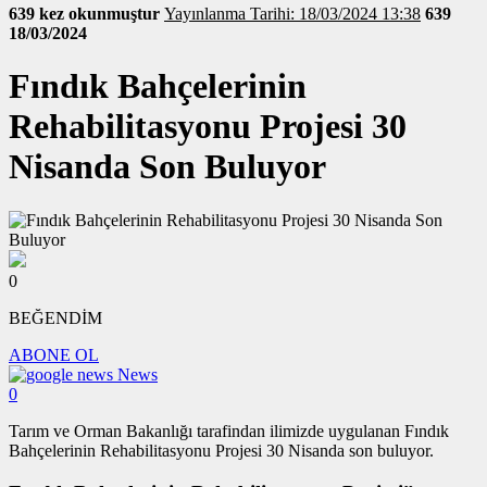
639 kez okunmuştur
Yayınlanma Tarihi: 18/03/2024 13:38
639
18/03/2024
Fındık Bahçelerinin
Rehabilitasyonu Projesi 30
Nisanda Son Buluyor
0
BEĞENDİM
ABONE OL
News
0
Tarım ve Orman Bakanlığı tarafindan ilimizde uygulanan Fındık
Bahçelerinin Rehabilitasyonu Projesi 30 Nisanda son buluyor.