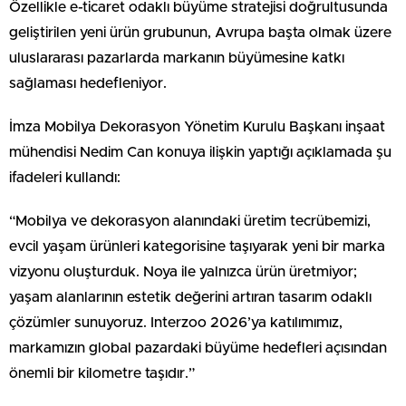
Özellikle e-ticaret odaklı büyüme stratejisi doğrultusunda
geliştirilen yeni ürün grubunun, Avrupa başta olmak üzere
uluslararası pazarlarda markanın büyümesine katkı
sağlaması hedefleniyor.
İmza Mobilya Dekorasyon Yönetim Kurulu Başkanı inşaat
mühendisi Nedim Can konuya ilişkin yaptığı açıklamada şu
ifadeleri kullandı:
“Mobilya ve dekorasyon alanındaki üretim tecrübemizi,
evcil yaşam ürünleri kategorisine taşıyarak yeni bir marka
vizyonu oluşturduk. Noya ile yalnızca ürün üretmiyor;
yaşam alanlarının estetik değerini artıran tasarım odaklı
çözümler sunuyoruz. Interzoo 2026’ya katılımımız,
markamızın global pazardaki büyüme hedefleri açısından
önemli bir kilometre taşıdır.”