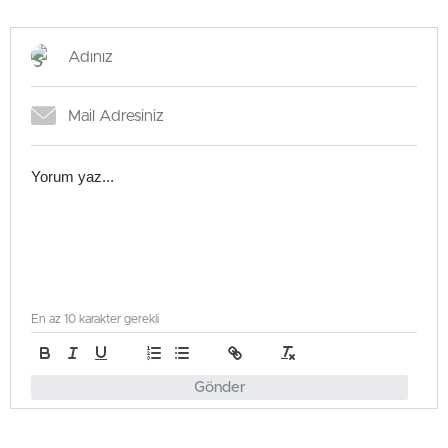
En az 10 karakter gerekli
Gönder