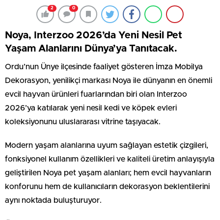
2
0
Noya, Interzoo 2026’da Yeni Nesil Pet
Yaşam Alanlarını Dünya’ya Tanıtacak.
Ordu’nun Ünye ilçesinde faaliyet gösteren İmza Mobilya
Dekorasyon, yenilikçi markası Noya ile dünyanın en önemli
evcil hayvan ürünleri fuarlarından biri olan Interzoo
2026’ya katılarak yeni nesil kedi ve köpek evleri
koleksiyonunu uluslararası vitrine taşıyacak.
Modern yaşam alanlarına uyum sağlayan estetik çizgileri,
fonksiyonel kullanım özellikleri ve kaliteli üretim anlayışıyla
geliştirilen Noya pet yaşam alanları; hem evcil hayvanların
konforunu hem de kullanıcıların dekorasyon beklentilerini
aynı noktada buluşturuyor.