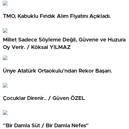
TMO, Kabuklu Fındık Alım Fiyatını Açıkladı.
Millet Sadece Söyleme Değil, Güvene ve Huzura
Oy Verir. / Köksal YILMAZ
Ünye Atatürk Ortaokulu’ndan Rekor Başarı.
Çocuklar Direnir.. / Güven ÖZEL
“Bir Damla Süt / Bir Damla Nefes”