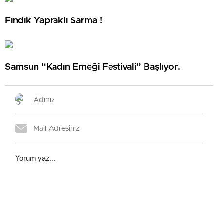
Fındık Yapraklı Sarma !
Samsun “Kadın Emeği Festivali” Başlıyor.