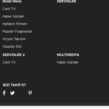
Mobil Menü
SERVİSLER
Canlı TV
Haber Gönder
Haftanın Filmleri
Popüler Fragmanlar
Vizyon Takvimi
Yazarlar Site
SERVİSLER 2
MULTİMEDYA
Canlı TV
Haber Gönder
BİZİ TAKİP ET