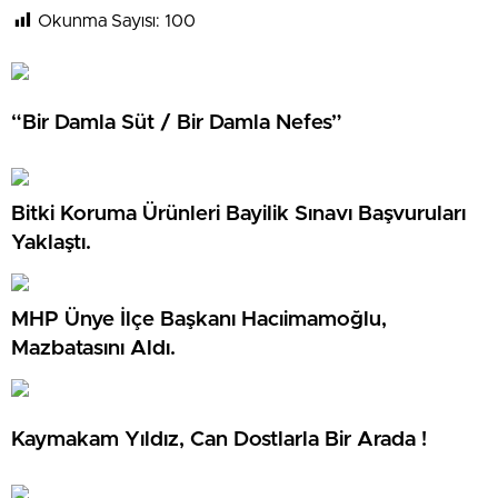
Okunma Sayısı:
100
“Bir Damla Süt / Bir Damla Nefes”
Bitki Koruma Ürünleri Bayilik Sınavı Başvuruları
Yaklaştı.
MHP Ünye İlçe Başkanı Hacıimamoğlu,
Mazbatasını Aldı.
Kaymakam Yıldız, Can Dostlarla Bir Arada !