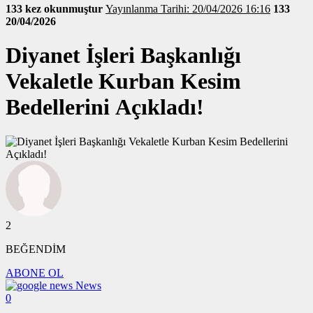
133 kez okunmuştur
Yayınlanma Tarihi: 20/04/2026 16:16
133
20/04/2026
Diyanet İşleri Başkanlığı
Vekaletle Kurban Kesim
Bedellerini Açıkladı!
2
BEĞENDİM
ABONE OL
News
0