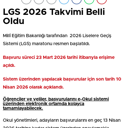
LGS 2026 Takvimi Belli
Oldu
Millî Eğitim Bakanlığı tarafından 2026 Liselere Geçiş
Sistemi (LGS) maratonu resmen başlatıldı.
Başvuru süreci 23 Mart 2026 tarihi itibarıyla erişime
açıldı.
Sistem üzerinden yapılacak başvurular için son tarih 10
Nisan 2026 olarak açıklandı.
Öğrenciler ve veliler, başvurularını e-Okul sistemi
üzerinden elektronik ortamda kolayca
tamamlayabilecek.
Okul yönetimleri, adayların başvurularını en geç 13 Nisan