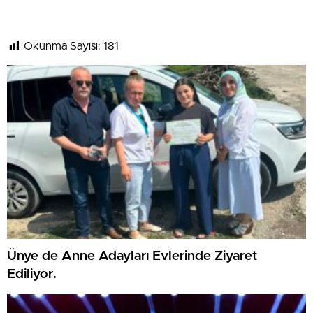
Okunma Sayısı:
181
Ünye de Anne Adayları Evlerinde Ziyaret
Ediliyor.