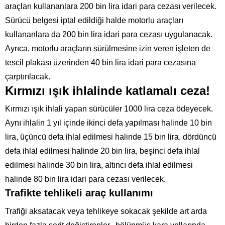
araçları kullananlara 200 bin lira idari para cezası verilecek.
Sürücü belgesi iptal edildiği halde motorlu araçları
kullananlara da 200 bin lira idari para cezası uygulanacak.
Ayrıca, motorlu araçların sürülmesine izin veren işleten de
tescil plakası üzerinden 40 bin lira idari para cezasına
çarptırılacak.
Kırmızı ışık ihlalinde katlamalı ceza!
Kırmızı ışık ihlali yapan sürücüler 1000 lira ceza ödeyecek.
Aynı ihlalin 1 yıl içinde ikinci defa yapılması halinde 10 bin
lira, üçüncü defa ihlal edilmesi halinde 15 bin lira, dördüncü
defa ihlal edilmesi halinde 20 bin lira, beşinci defa ihlal
edilmesi halinde 30 bin lira, altıncı defa ihlal edilmesi
halinde 80 bin lira idari para cezası verilecek.
Trafikte tehlikeli araç kullanımı
Trafiği aksatacak veya tehlikeye sokacak şekilde art arda