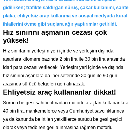
gidilirken; trafikte saldırgan sürüş, çakar kullanımı, sahte
plaka, ehliyetsiz araç kullanma ve sosyal medyada kural
ihlallerini övme gibi suçlara ağır yaptırımlar getirildi.
Hız sınırını aşmanın cezası çok
yüksek!
Hız sınırlarını yerleşim yeri içinde ve yerleşim dışında
aşanlara kilomere bazında 2 bin lira ile 30 bin lira arasında
idari para cezası verilecek. Yerleşim yeri içinde ve dışında
hız sınırını aşanlara da her seferinde 30 gün ile 90 gün
arasında sürücü belgeleri geri alınacak.
Ehliyetsiz araç kullananlar dikkat!
Sürücü belgesi sahibi olmadan motorlu araçları kullananlara
40 bin lira, mahkemelerce veya Cumhuriyet savcılıklarınca
ya da kanunda belirtilen yetkililerce sürücü belgesi geçici
olarak veya tedbiren geri alınmasına rağmen motorlu