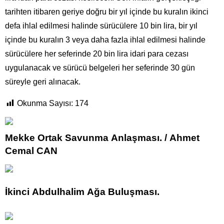
tarihten itibaren geriye doğru bir yıl içinde bu kuralın ikinci
defa ihlal edilmesi halinde sürücülere 10 bin lira, bir yıl
içinde bu kuralın 3 veya daha fazla ihlal edilmesi halinde
sürücülere her seferinde 20 bin lira idari para cezası
uygulanacak ve sürücü belgeleri her seferinde 30 gün
süreyle geri alınacak.
Okunma Sayısı:
174
Mekke Ortak Savunma Anlaşması. / Ahmet
Cemal CAN
İkinci Abdulhalim Ağa Buluşması.