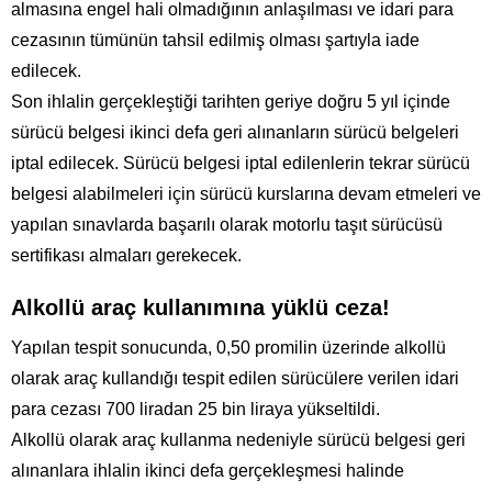
almasına engel hali olmadığının anlaşılması ve idari para
cezasının tümünün tahsil edilmiş olması şartıyla iade
edilecek.
Son ihlalin gerçekleştiği tarihten geriye doğru 5 yıl içinde
sürücü belgesi ikinci defa geri alınanların sürücü belgeleri
iptal edilecek. Sürücü belgesi iptal edilenlerin tekrar sürücü
belgesi alabilmeleri için sürücü kurslarına devam etmeleri ve
yapılan sınavlarda başarılı olarak motorlu taşıt sürücüsü
sertifikası almaları gerekecek.
Alkollü araç kullanımına yüklü ceza!
Yapılan tespit sonucunda, 0,50 promilin üzerinde alkollü
olarak araç kullandığı tespit edilen sürücülere verilen idari
para cezası 700 liradan 25 bin liraya yükseltildi.
Alkollü olarak araç kullanma nedeniyle sürücü belgesi geri
alınanlara ihlalin ikinci defa gerçekleşmesi halinde