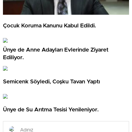
Çocuk Koruma Kanunu Kabul Edildi.
Ünye de Anne Adayları Evlerinde Ziyaret
Ediliyor.
Semicenk Söyledi, Coşku Tavan Yaptı
Ünye de Su Arıtma Tesisi Yenileniyor.