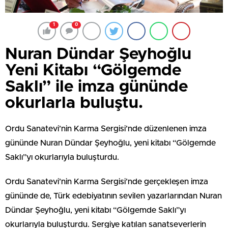
1
0
Nuran Dündar Şeyhoğlu
Yeni Kitabı “Gölgemde
Saklı” ile imza gününde
okurlarla buluştu.
Ordu Sanatevi’nin Karma Sergisi’nde düzenlenen imza
gününde Nuran Dündar Şeyhoğlu, yeni kitabı “Gölgemde
Saklı”yı okurlarıyla buluşturdu.
Ordu Sanatevi’nin Karma Sergisi’nde gerçekleşen imza
gününde de, Türk edebiyatının sevilen yazarlarından Nuran
Dündar Şeyhoğlu, yeni kitabı “Gölgemde Saklı”yı
okurlarıyla buluşturdu. Sergiye katılan sanatseverlerin