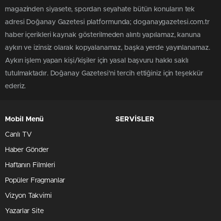
magazinden siyasete, spordan seyahate bütün konuların tek
adresi Doğanay Gazetesi platformunda; doganaygazetesi.com.tr
haber içerikleri kaynak gösterilmeden alıntı yapılamaz, kanuna
aykırı ve izinsiz olarak kopyalanamaz, başka yerde yayınlanamaz.
Aykırı işlem yapan kişi/kişiler için yasal başvuru hakkı saklı
tutulmaktadır. Doğanay Gazetesi'ni tercih ettiğiniz için teşekkür
ederiz.
Mobil Menü
SERVİSLER
Canlı TV
Haber Gönder
Haftanın Filmleri
Popüler Fragmanlar
Vizyon Takvimi
Yazarlar Site