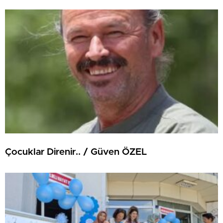
Çocuklar Direnir.. / Güven ÖZEL