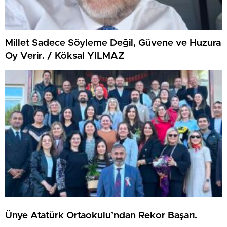
Millet Sadece Söyleme Değil, Güvene ve Huzura
Oy Verir. / Köksal YILMAZ
Ünye Atatürk Ortaokulu’ndan Rekor Başarı.