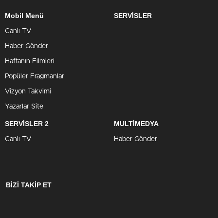
Mobil Menü
SERVİSLER
Canlı TV
Haber Gönder
Haftanın Filmleri
Popüler Fragmanlar
Vizyon Takvimi
Yazarlar Site
SERVİSLER 2
MULTİMEDYA
Canlı TV
Haber Gönder
BİZİ TAKİP ET