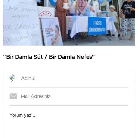
“Bir Damla Süt / Bir Damla Nefes”