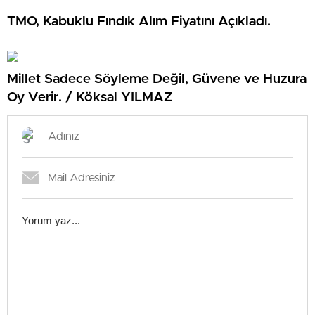
TMO, Kabuklu Fındık Alım Fiyatını Açıkladı.
Millet Sadece Söyleme Değil, Güvene ve Huzura
Oy Verir. / Köksal YILMAZ