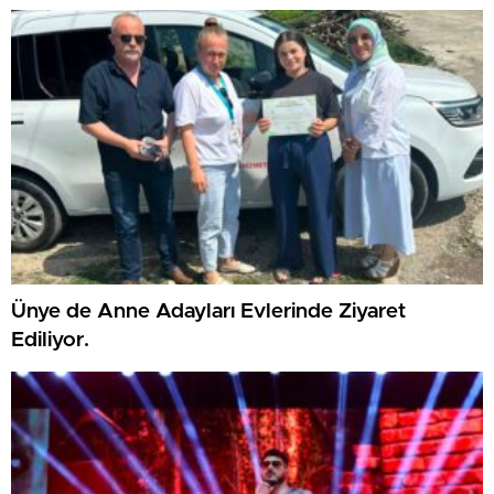
Ünye de Anne Adayları Evlerinde Ziyaret
Ediliyor.